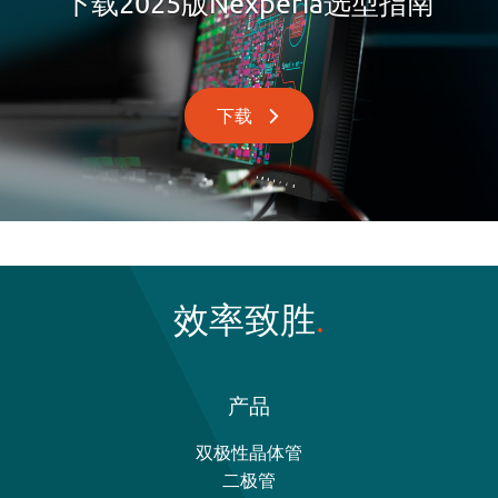
下载2025版Nexperia选型指南
下载
效率致胜
产品
双极性晶体管
二极管