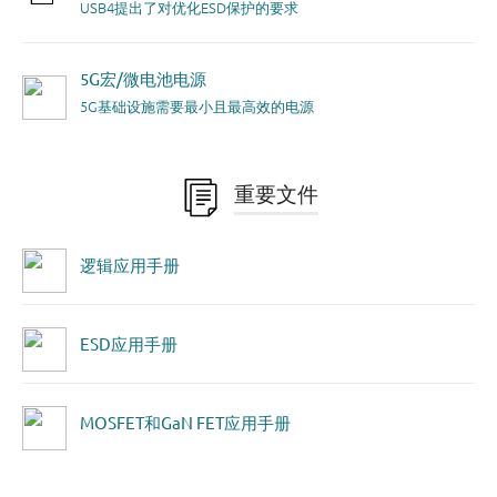
USB4提出了对优化ESD保护的要求
5G宏/微电池电源
5G基础设施需要最小且最高效的电源
重要文件
逻辑应用手册
ESD应用手册
MOSFET和GaN FET应用手册