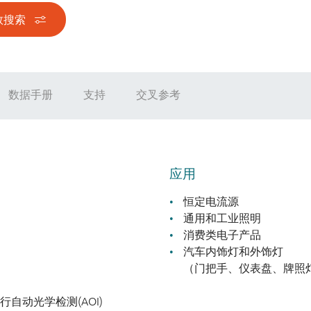
数搜索
数据手册
支持
交叉参考
应用
恒定电流源
通用和工业照明
消费类电子产品
汽车内饰灯和外饰灯
（门把手、仪表盘、牌照
自动光学检测(AOI)