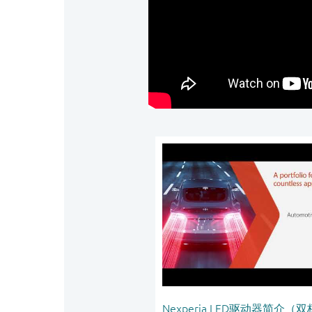
Nexperia LED驱动器简介（