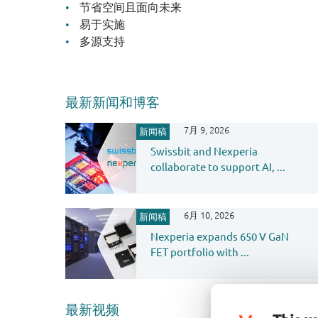
节省空间且面向未来
易于实施
多源支持
最新新闻和博客
7月 9, 2026
新闻稿
Swissbit and Nexperia
collaborate to support AI, ...
6月 10, 2026
新闻稿
Nexperia expands 650 V GaN
FET portfolio with ...
最新视频