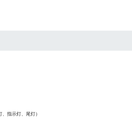
灯、指示灯、尾灯）