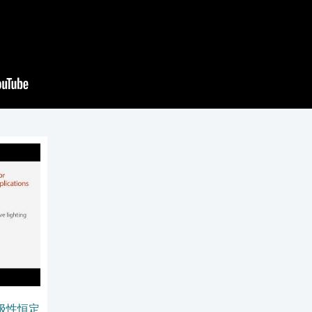
双极性恒定