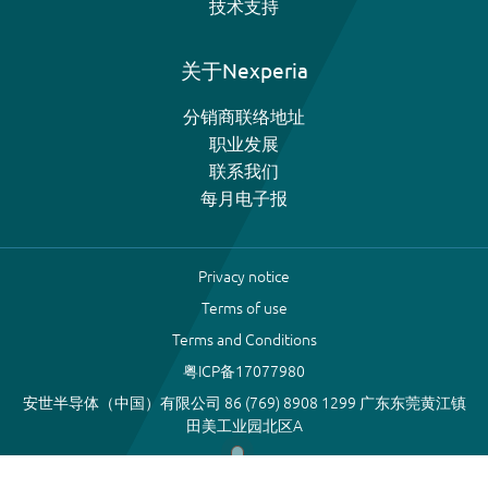
技术支持
关于Nexperia
分销商联络地址
职业发展
联系我们
每月电子报
Privacy notice
Terms of use
Terms and Conditions
粤ICP备17077980
安世半导体（中国）有限公司 86 (769) 8908 1299 广东东莞黄江镇
田美工业园北区A