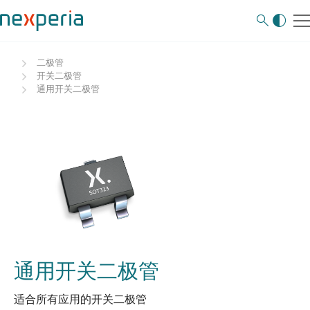
二极管
开关二极管
通用开关二极管
通用开关二极管
适合所有应用的开关二极管