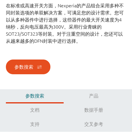
在标准或高速开关方面，Nexperia的产品组合采用多种不
同封装选项的单双解决方案，可满足您的设计需求。您可
以从多种器件中进行选择，这些器件的最大开关速度为4
纳秒，反向电压最高为300V。采用行业青睐的
SOT23/SOT323等封装。对于注重空间的设计，您还可以
从越来越多的DFN封装中进行选择。
参数搜索
参数搜索
产品
文档
数据手册
支持
交叉参考