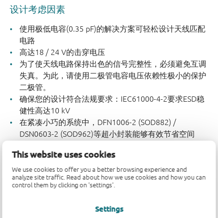
设计考虑因素
使用极低电容(0.35 pF)的解决方案可轻松设计天线匹配
电路
高达18 / 24 V的击穿电压
为了使天线电路保持出色的信号完整性，必须避免互调
失真。为此，请使用二极管电容电压依赖性极小的保护
二极管。
确保您的设计符合法规要求：IEC61000-4-2要求ESD稳
健性高达10 kV
在紧凑小巧的系统中，DFN1006-2 (SOD882) /
DSN0603-2 (SOD962)等超小封装能够有效节省空间
This website uses cookies
We use cookies to offer you a better browsing experience and
analyze site traffic. Read about how we use cookies and how you can
control them by clicking on 'settings'.
Settings