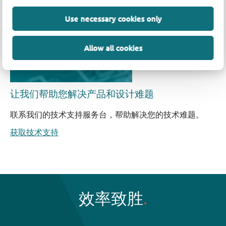
Use necessary cookies only
Allow all cookies
让我们帮助您解决产品和设计难题
联系我们的技术支持服务台，帮助解决您的技术难题。
获取技术支持
效率致胜