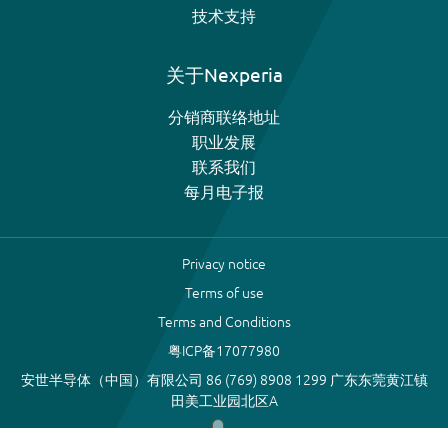
技术支持
关于Nexperia
分销商联络地址
职业发展
联系我们
每月电子报
Privacy notice
Terms of use
Terms and Conditions
粤ICP备17077980
安世半导体（中国）有限公司 86 (769) 8908 1299 广东东莞黄江镇
田美工业园北区A