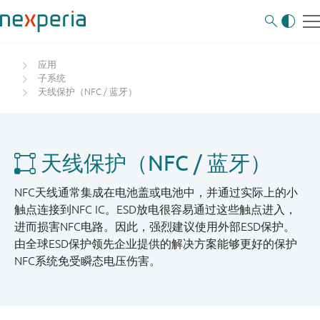
应用
子系统
天线保护（NFC / 蓝牙）
天线保护（NFC / 蓝牙）
NFC天线通常集成在电池盖或电池中，并通过实际上的小
触点连接到NFC IC。ESD放电很容易通过这些触点进入，
进而损害NFC电路。因此，强烈建议使用外部ESD保护。
由全球ESD保护领先企业提供的解决方案能够更好的保护
NFC系统免受瞬态电压伤害。