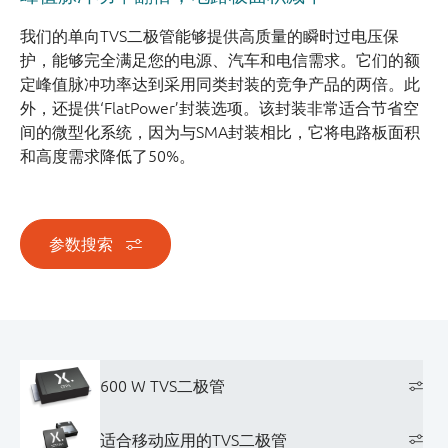
我们的单向TVS二极管能够提供高质量的瞬时过电压保
护，能够完全满足您的电源、汽车和电信需求。它们的额
定峰值脉冲功率达到采用同类封装的竞争产品的两倍。此
外，还提供‘FlatPower’封装选项。该封装非常适合节省空
间的微型化系统，因为与SMA封装相比，它将电路板面积
和高度需求降低了50%。
参数搜索
600 W TVS二极管
适合移动应用的TVS二极管