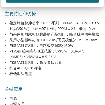
主要特性和优势
额定峰值脉冲功率：PTVS系列，PPPM = 400 W（3.3 V
时为350 W）：MMBZ系列，PPPM = 24，最高40 W
与采用相同或相似封装的产品相比，峰值脉冲功率翻倍
采用小型塑料封装SOD123W/高度极低(2.7x1.7x1 mm)
与SMA封装相比，电路板空间减少50%
PTVS的反向关态电压范围：VRWM = 3.3-64 V
(MMBZ)：VRWM = 8.5-26 V
与SMA封装相比，高度降低50%
符合AEC-Q101标准
极低泄漏电流
关键应用
电源
电源管理