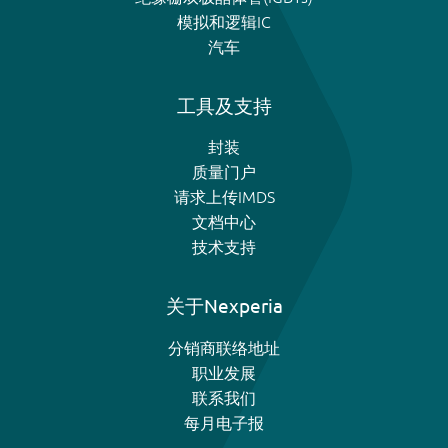
模拟和逻辑IC
汽车
工具及支持
封装
质量门户
请求上传IMDS
文档中心
技术支持
关于Nexperia
分销商联络地址
职业发展
联系我们
每月电子报