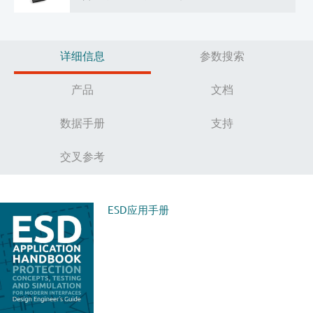
详细信息
参数搜索
产品
文档
数据手册
支持
交叉参考
ESD应用手册