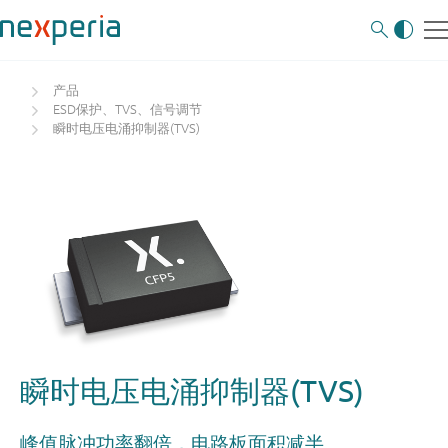
产品
ESD保护、TVS、信号调节
瞬时电压电涌抑制器(TVS)
瞬时电压电涌抑制器(TVS)
峰值脉冲功率翻倍，电路板面积减半