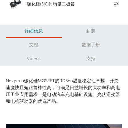
碳化硅(SiC)肖特基二极管
详细信息
封装
文档
数据手册
Videos
支持
Nexperia碳化硅MOSFET的RDSon温度稳定性卓越、开关
速度快且短路鲁棒性高，可满足日益增长的大功率和高电
压工业应用需求，是电动汽车充电基础设施、光伏逆变器
和电机驱动器的优选产品。