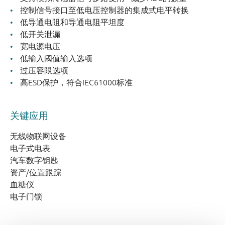
控制信号接口至低电压控制器的集成式电平转换
低导通电阻和导通电阻平坦度
低开关泄漏
宽电源电压
低输入阈值输入选项
过压容限选项
高ESD保护，符合IEC61000标准
关键应用
无线物联网设备
电子式电表
汽车数字钥匙
资产/位置跟踪
血糖仪
电子门锁