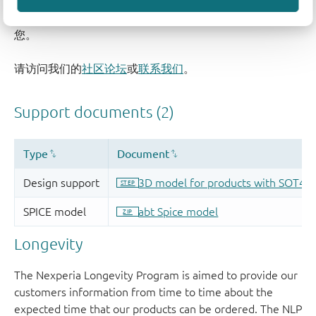
如果您有支持方面的疑问，请告知我们。如需获得设计支
持，请告知我们并填写
技术支持表格
，我们会尽快回复
您。
请访问我们的
社区论坛
或
联系我们
。
Longevity
The Nexperia Longevity Program is aimed to provide our
customers information from time to time about the
expected time that our products can be ordered. The NLP