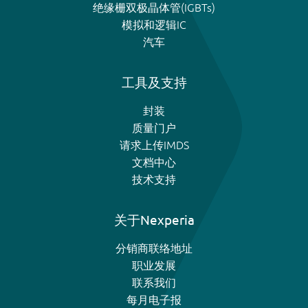
绝缘栅双极晶体管(IGBTs)
模拟和逻辑IC
汽车
工具及支持
封装
质量门户
请求上传IMDS
文档中心
技术支持
关于Nexperia
分销商联络地址
职业发展
联系我们
每月电子报