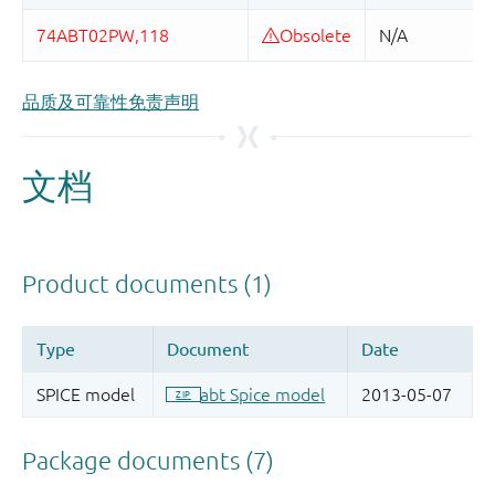
品质及可靠性免责声明