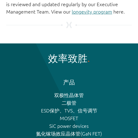
is reviewed and updated regularly by our Executive
Management Team. View our
longevity program
here.
效率致胜
产品
双极性晶体管
二极管
ESD保护、TVS、信号调节
MOSFET
SiC power devices
氮化镓场效应晶体管(GaN FET)