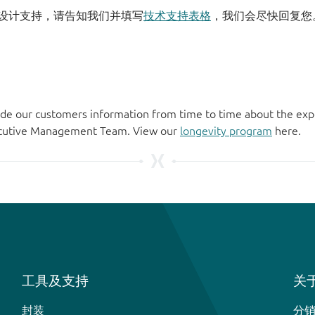
设计支持，请告知我们并填写
技术支持表格
，我们会尽快回复您
de our customers information from time to time about the exp
xecutive Management Team. View our
longevity program
here.
工具及支持
关于
封装
分