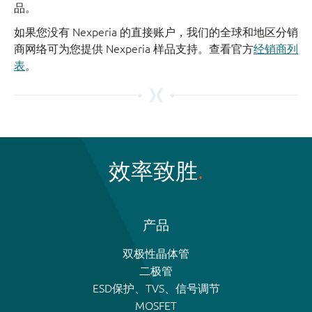
品。
如果您没有 Nexperia 的直接账户，我们的全球和地区分销
商网络可为您提供 Nexperia 样品支持。查看官方
经销商列
表
。
效率致胜
产品
双极性晶体管
二极管
ESD保护、TVS、信号调节
MOSFET