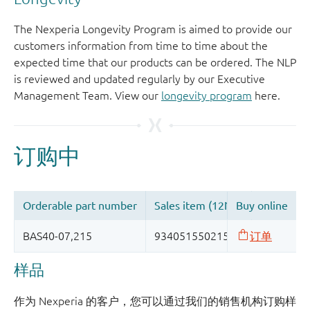
The Nexperia Longevity Program is aimed to provide our
customers information from time to time about the
expected time that our products can be ordered. The NLP
is reviewed and updated regularly by our Executive
Management Team. View our
longevity program
here.
样品
作为 Nexperia 的客户，您可以通过我们的销售机构订购样