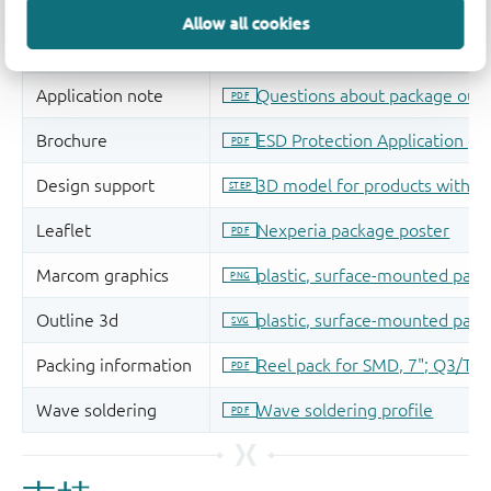
Allow all cookies