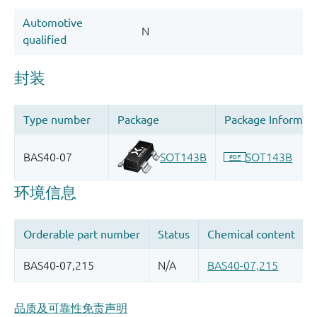
品质及可靠性免责声明