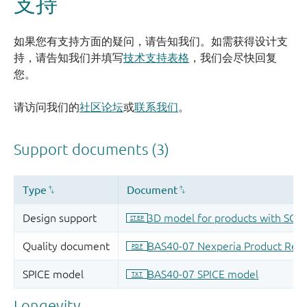
支持
如果您有支持方面的疑问，请告知我们。如需获得设计支
持，请告知我们并填写
技术支持表格
，我们会尽快回复
您。
请访问我们的
社区论坛
或
联系我们
。
Longevity