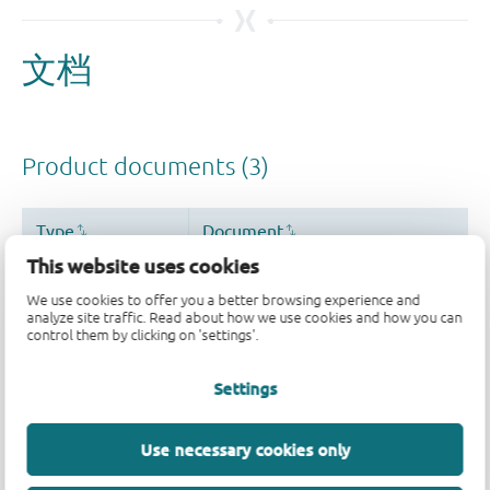
This website uses cookies
We use cookies to offer you a better browsing experience and
analyze site traffic. Read about how we use cookies and how you can
control them by clicking on 'settings'.
Settings
Use necessary cookies only