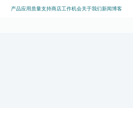
产品
应用
质量
支持
商店
工作机会
关于我们
新闻
博客