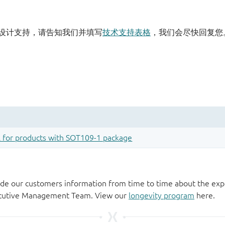
设计支持，请告知我们并填写
技术支持表格
，我们会尽快回复您
de our customers information from time to time about the exp
xecutive Management Team. View our
longevity program
here.