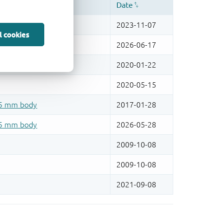
l cookies