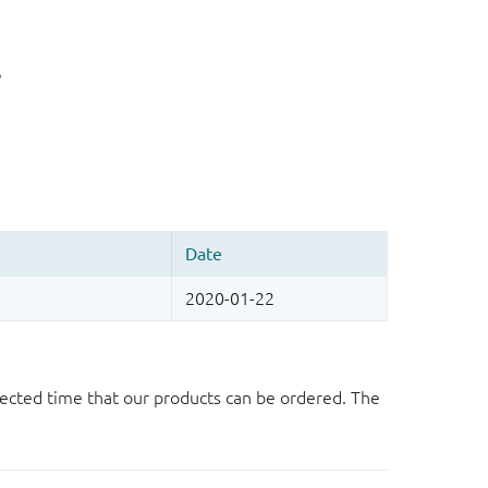
。
ected time that our products can be ordered. The