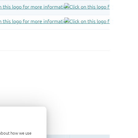
d about how we use