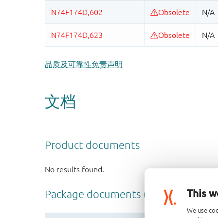
品质及可靠性免责声明
This w
We use coo