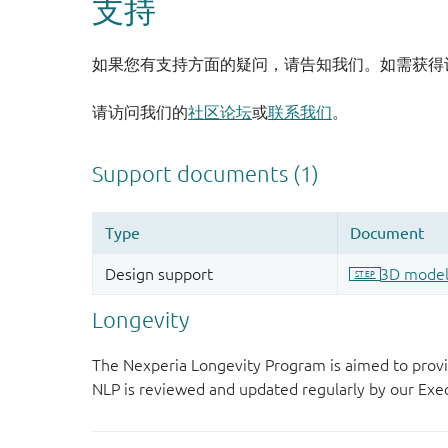
支持
如果您有支持方面的疑问，请告知我们。如需获得
请访问我们的
社区论坛
或
联系我们
。
Longevity
The Nexperia Longevity Program is aimed to provi
NLP is reviewed and updated regularly by our E