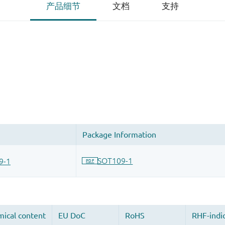
产品细节
文档
支持