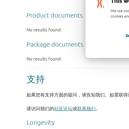
This w
We use coo
cookies and
S
支持
如果您有支持方面的疑问，请告知我们。如需获得
请访问我们的
社区论坛
或
联系我们
。
Longevity