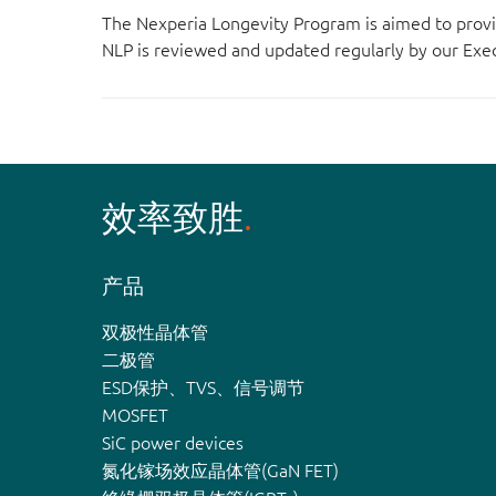
The Nexperia Longevity Program is aimed to provi
NLP is reviewed and updated regularly by our E
效率致胜
产品
双极性晶体管
二极管
ESD保护、TVS、信号调节
MOSFET
SiC power devices
氮化镓场效应晶体管(GaN FET)