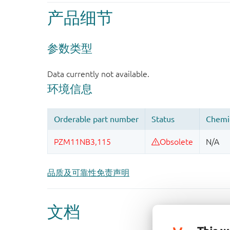
产品细节
品质及可靠性免责声明