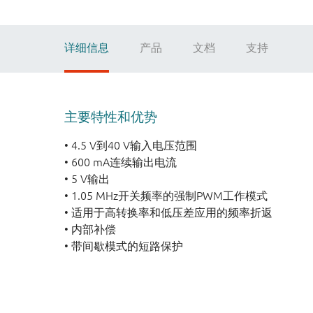
详细信息
产品
文档
支持
主要特性和优势
• 4.5 V到40 V输入电压范围
• 600 mA连续输出电流
• 5 V输出
• 1.05 MHz开关频率的强制PWM工作模式
• 适用于高转换率和低压差应用的频率折返
• 内部补偿
• 带间歇模式的短路保护