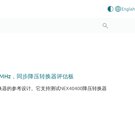
1.05 MHz，同步降压转换器评估板
压转换器的参考设计。它支持测试NEX40400降压转换器