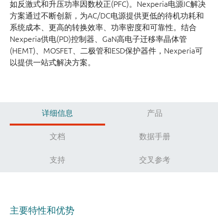
如反激式和升压功率因数校正(PFC)。Nexperia电源IC解决
方案通过不断创新，为AC/DC电源提供更低的待机功耗和
系统成本、更高的转换效率、功率密度和可靠性。结合
Nexperia供电(PD)控制器、GaN高电子迁移率晶体管
(HEMT)、MOSFET、二极管和ESD保护器件，Nexperia可
以提供一站式解决方案。
详细信息
产品
文档
数据手册
支持
交叉参考
主要特性和优势