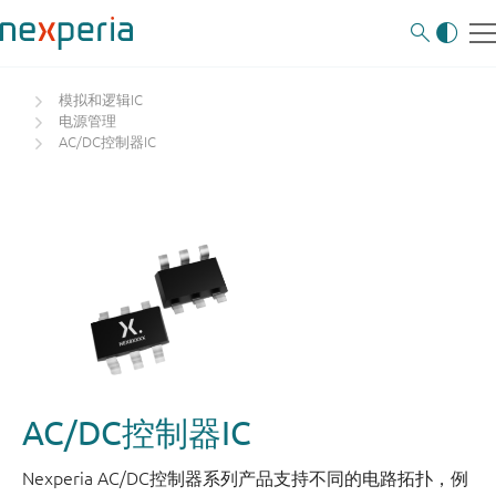
模拟和逻辑IC
电源管理
AC/DC控制器IC
AC/DC控制器IC
Nexperia AC/DC控制器系列产品支持不同的电路拓扑，例