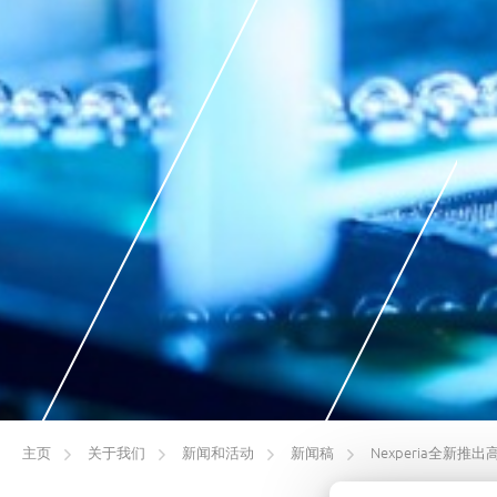
主页
关于我们
新闻和活动
新闻稿
Nexperia全新推出高精度和超低静态电流