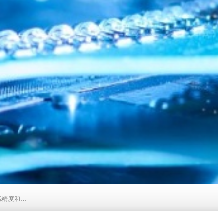
的汽车级LDO系列