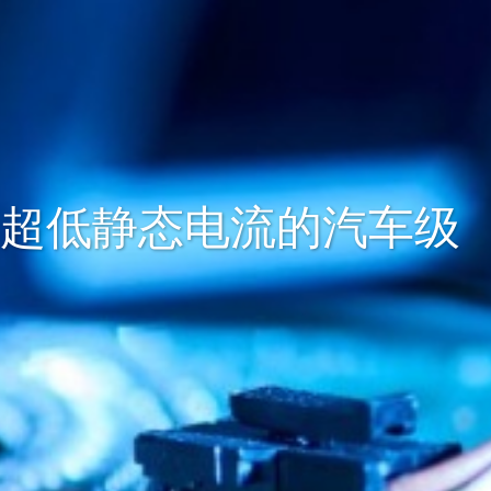
度和超低静态电流的汽车级