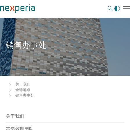
销售办事处
关于我们
全球地点
销售办事处
关于我们
高级管理团队