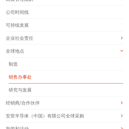
公司时间线
可持续发展
企业社会责任
全球地点
制造
销售办事处
研究与发展
经销商/合作伙伴
安世半导体（中国）有限公司全球采购
新闻和活动