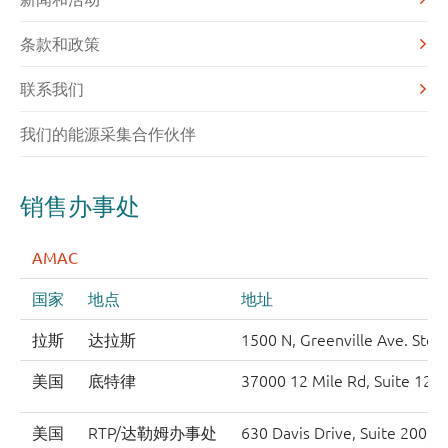
条款和政策
联系我们
我们的能源采集合作伙伴
销售办事处
AMAC
国家
地点
地址
拉斯
达拉斯
1500 N, Greenville Ave. Ste.
美国
底特律
37000 12 Mile Rd, Suite 120,
美国
RTP/达勒姆办事处
630 Davis Drive, Suite 200, M