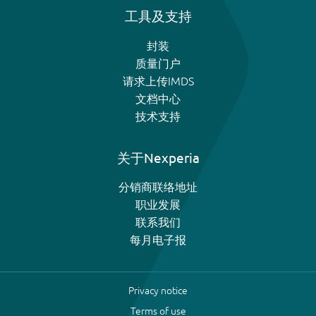
工具及支持
封装
质量门户
请求上传IMDS
文档中心
技术支持
关于Nexperia
分销商联络地址
职业发展
联系我们
每月电子报
Privacy notice
Terms of use