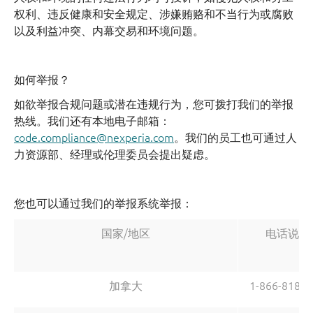
权利、违反健康和安全规定、涉嫌贿赂和不当行为或腐败
以及利益冲突、内幕交易和环境问题。
如何举报？
如欲举报合规问题或潜在违规行为，您可拨打我们的举报
热线。我们还有本地电子邮箱：
code.compliance@nexperia.com
。我们的员工也可通过人
力资源部、经理或伦理委员会提出疑虑。
您也可以通过我们的举报系统举报：
国家/地区
电话说明
加拿大
1-866-8181