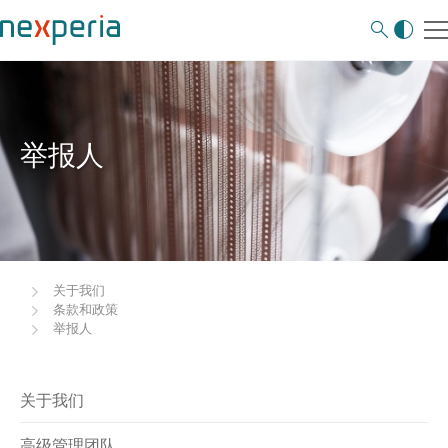
举报人
关于我们
条款和政策
举报人
关于我们
高级管理团队