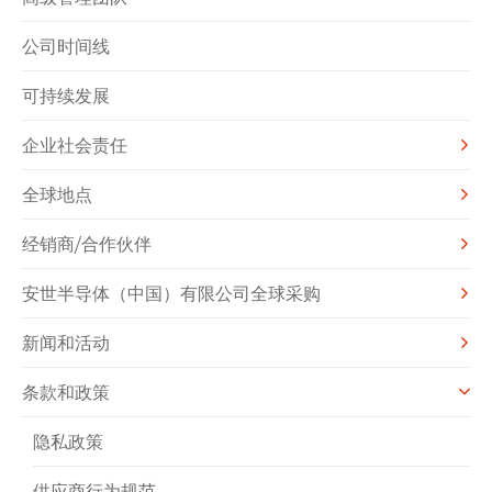
公司时间线
可持续发展
企业社会责任
全球地点
经销商/合作伙伴
安世半导体（中国）有限公司全球采购
新闻和活动
条款和政策
隐私政策
供应商行为规范