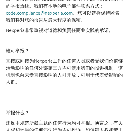
的举报热线。我们有本地的电子邮件联系方式：
code.compliance@nexperia.com
。您可以选择保持匿名，
我们将对您的报告尽最大程度的保密。
Nexperia非常重视对道德和负责任商业实践的承诺。
谁可举报？
直接或间接为Nexperia工作的任何人员或者受我们价值链
活动影响的任何外部第三方均可使用我们的投诉机制。该
机制也向未受直接影响的人群开放，可用于代表受影响的
人群。
举报什么？
违反本规范所载主题的任何行为均可举报。换言之，有关
人权和环境的任何违法行为均可投诉，如侵犯人权和劳工