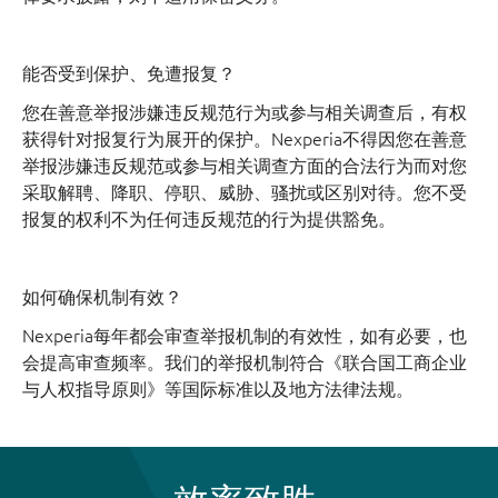
能否受到保护、免遭报复？
您在善意举报涉嫌违反规范行为或参与相关调查后，有权
获得针对报复行为展开的保护。Nexperia不得因您在善意
举报涉嫌违反规范或参与相关调查方面的合法行为而对您
采取解聘、降职、停职、威胁、骚扰或区别对待。您不受
报复的权利不为任何违反规范的行为提供豁免。
如何确保机制有效？
Nexperia每年都会审查举报机制的有效性，如有必要，也
会提高审查频率。我们的举报机制符合《联合国工商企业
与人权指导原则》等国际标准以及地方法律法规。