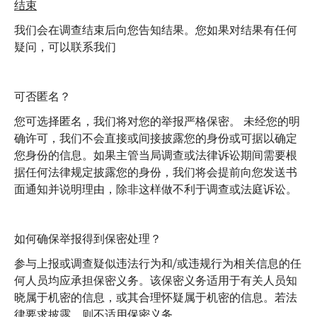
结束
我们会在调查结束后向您告知结果。您如果对结果有任何
疑问，可以联系我们
可否匿名？
您可选择匿名，我们将对您的举报严格保密。 未经您的明
确许可，我们不会直接或间接披露您的身份或可据以确定
您身份的信息。如果主管当局调查或法律诉讼期间需要根
据任何法律规定披露您的身份，我们将会提前向您发送书
面通知并说明理由，除非这样做不利于调查或法庭诉讼。
如何确保举报得到保密处理？
参与上报或调查疑似违法行为和/或违规行为相关信息的任
何人员均应承担保密义务。该保密义务适用于有关人员知
晓属于机密的信息，或其合理怀疑属于机密的信息。若法
律要求披露，则不适用保密义务。