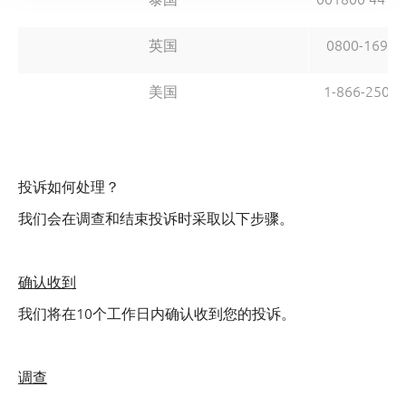
英国
0800-16935
美国
1-866-2506
投诉如何处理？
我们会在调查和结束投诉时采取以下步骤。
确认收到
我们将在10个工作日内确认收到您的投诉。
调查