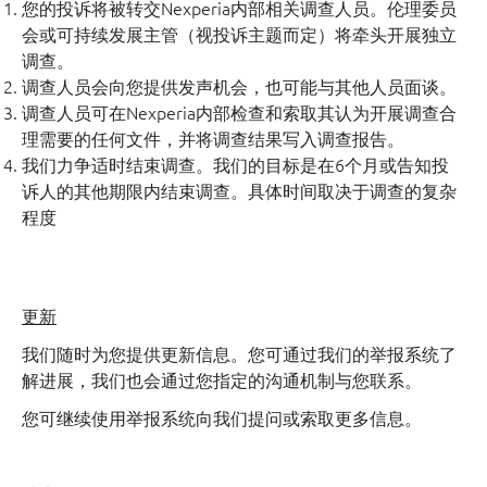
您的投诉将被转交Nexperia内部相关调查人员。伦理委员
会或可持续发展主管（视投诉主题而定）将牵头开展独立
调查。
调查人员会向您提供发声机会，也可能与其他人员面谈。
调查人员可在Nexperia内部检查和索取其认为开展调查合
理需要的任何文件，并将调查结果写入调查报告。
我们力争适时结束调查。我们的目标是在6个月或告知投
诉人的其他期限内结束调查。具体时间取决于调查的复杂
程度
更新
我们随时为您提供更新信息。您可通过我们的举报系统了
解进展，我们也会通过您指定的沟通机制与您联系。
您可继续使用举报系统向我们提问或索取更多信息。