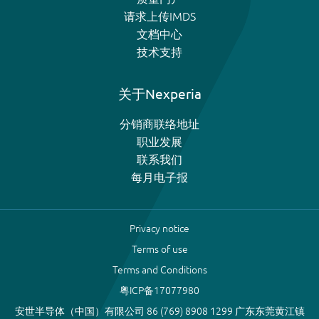
请求上传IMDS
文档中心
技术支持
关于Nexperia
分销商联络地址
职业发展
联系我们
每月电子报
Privacy notice
Terms of use
Terms and Conditions
粤ICP备17077980
安世半导体（中国）有限公司 86 (769) 8908 1299 广东东莞黄江镇