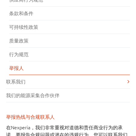
条款和条件
可持续性政策
质量政策
行为规范
举报人
联系我们
我们的能源采集合作伙伴
举报热线与合规联系人
在Nexperia，我们非常重视对道德和责任商业行为的承
诺。要报告合规问题或潜在的违规行为，您可以联系我们